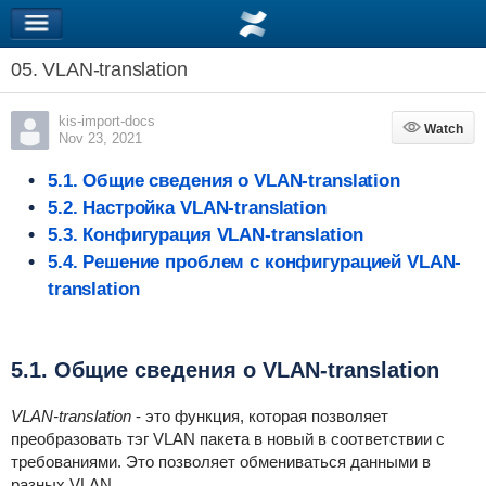
05. VLAN-translation
kis-import-docs
Watch
Watch
Nov 23, 2021
5.1. Общие сведения о VLAN-translation
5.2. Настройка VLAN-translation
5.3. Конфигурация VLAN-translation
5.4. Решение проблем с конфигурацией VLAN-
translation
5.1. Общие сведения о VLAN-translation
VLAN-translation
- это функция, которая позволяет
преобразовать тэг VLAN пакета в новый в соответствии с
требованиями. Это позволяет обмениваться данными в
разных VLAN.