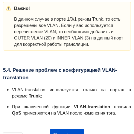
Важно!
В данном случае в порте 1/0/1 режим Trunk, то есть
разрешены все VLAN. Если у вас используется
перечисление VLAN, то необходимо добавить и
OUTER VLAN (20) и INNER VLAN (3) на данный порт
для корректной работы трансляции.
5.4. Решение проблем с конфигурацией VLAN-
translation
VLAN-translation используется только на портах в
режиме
Trunk
;
При включенной функции
VLAN-translation
правила
QoS
применяются на VLAN после изменения тэга.