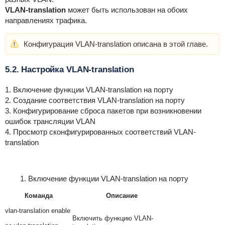
VLAN-translation
может быть использован на обоих
направлениях трафика.
Конфигурация VLAN-translation описана в этой главе.
5.2. Настройка VLAN-translation
1. Включение функции VLAN-translation на порту
2. Создание соответствия VLAN-translation на порту
3. Конфигурирование сброса пакетов при возникновении
ошибок трансляции VLAN
4. Просмотр сконфигурированных соответствий VLAN-
translation
1. Включение функции VLAN-translation на порту
Команда
Описание
vlan-translation enable
Включить функцию VLAN-