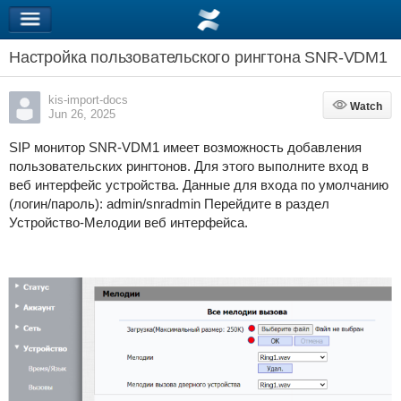
Настройка пользовательского рингтона SNR-VDM1
kis-import-docs
Watch
Watch
Jun 26, 2025
SIP монитор SNR-VDM1 имеет возможность добавления
пользовательских рингтонов. Для этого выполните вход в
веб интерфейс устройства. Данные для входа по умолчанию
(логин/пароль): admin/snradmin Перейдите в раздел
Устройство-Мелодии веб интерфейса.